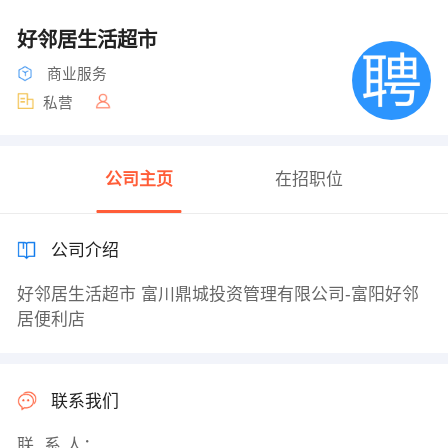
好邻居生活超市
商业服务
私营
公司主页
在招职位
公司介绍
好邻居生活超市 富川鼎城投资管理有限公司-富阳好邻
居便利店
联系我们
联 系 人：