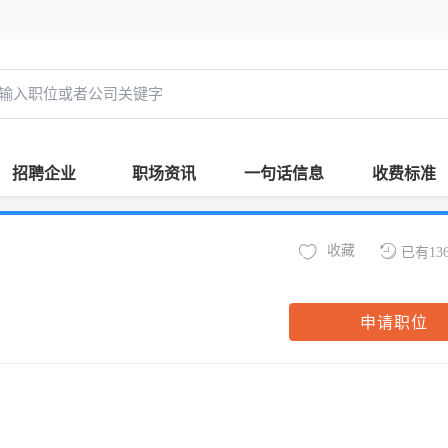
招聘企业
职场资讯
一句话信息
收费标准
收藏
已有13
申请职位