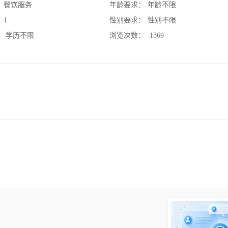
：
餐饮服务
年龄要求：
年龄不限
：
1
性别要求：
性别不限
：
学历不限
浏览次数：
1369