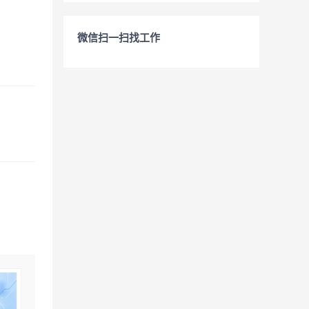
微信扫一扫找工作