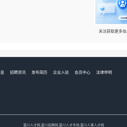
！
关注获取更多信
信息
招聘资讯
发布简历
企业入驻
会员中心
法律申明
们
富川人才网,富川招聘网,富川人才市场,富川人事人才网