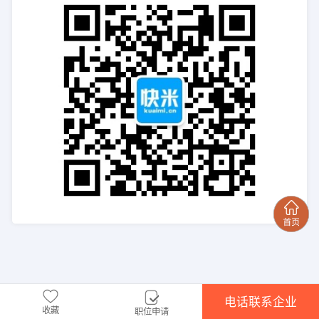
电话联系企业
收藏
职位申请