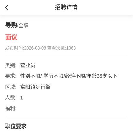
招聘详情
导购
/全职
面议
发布时间:2026-08-08 查看次数:1063
类别:
营业员
要求:
性别不限/ 学历不限/经验不限/年龄35岁以下
区域:
富阳镇步行街
人数:
1
福利:
职位要求