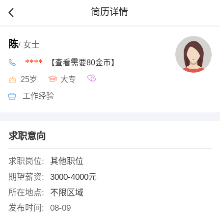
简历详情
陈
/ 女士
****
【查看需要80金币】
25岁
大专
工作经验
求职意向
求职岗位:
其他职位
期望薪资:
3000-4000元
所在地点:
不限区域
发布时间:
08-09