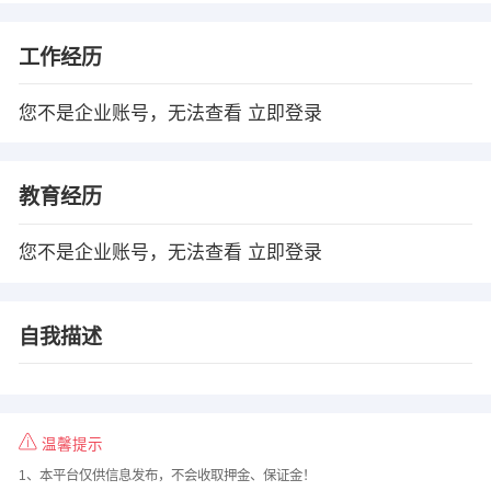
工作经历
您不是企业账号，无法查看
立即登录
教育经历
您不是企业账号，无法查看
立即登录
自我描述
温馨提示
1、本平台仅供信息发布，不会收取押金、保证金！