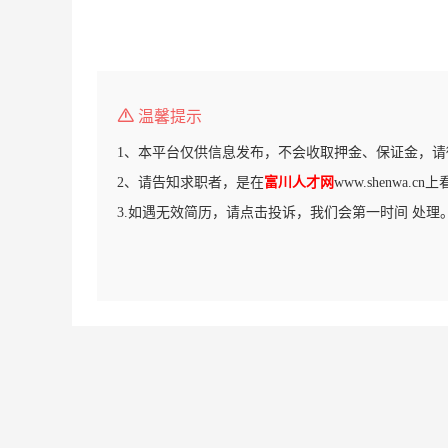
温馨提示
1、本平台仅供信息发布，不会收取押金、保证金，请
2、请告知求职者，是在
富川人才网
www.shenwa.
3.如遇无效简历，请点击投诉，我们会第一时间 处理