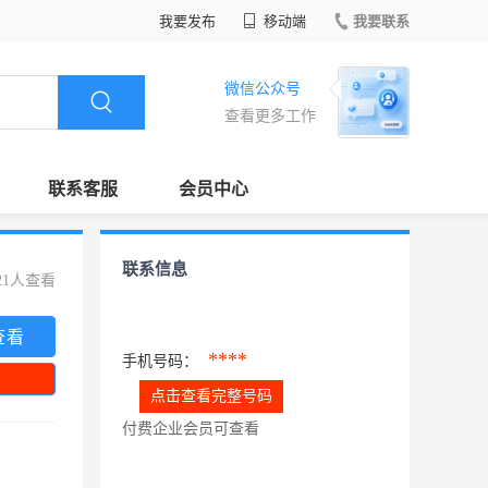
我要发布
移动端
我要联系
微信公众号
查看更多工作
联系客服
会员中心
联系信息
21人查看
查看
****
手机号码：
点击查看完整号码
付费企业会员可查看