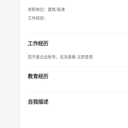
求职岗位：
建筑/装潢
工作经验：
工作经历
您不是企业账号，无法查看
立即登录
教育经历
自我描述