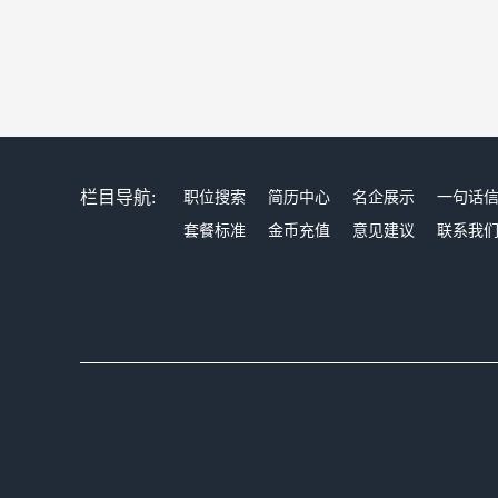
栏目导航:
职位搜索
简历中心
名企展示
一句话
套餐标准
金币充值
意见建议
联系我