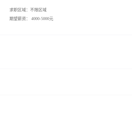
求职区域：
不限区域
期望薪资：
4000-5000元