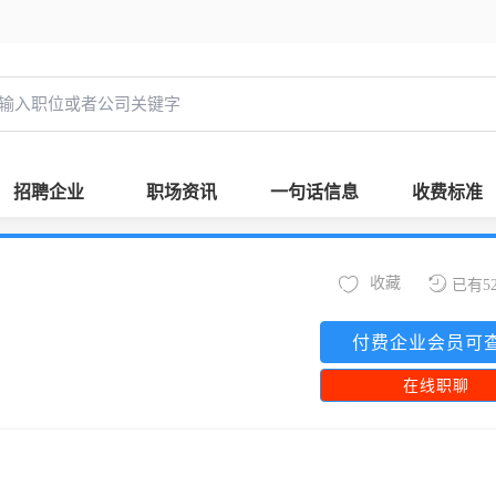
招聘企业
职场资讯
一句话信息
收费标准
收藏
已有5
付费企业会员可
在线职聊