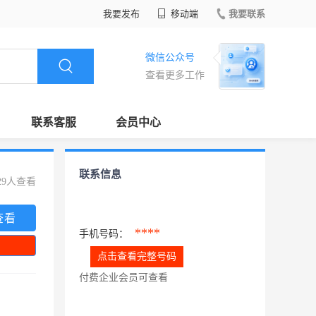
我要发布
移动端
我要联系
微信公众号
查看更多工作
联系客服
会员中心
联系信息
29人查看
查看
****
手机号码：
点击查看完整号码
付费企业会员可查看