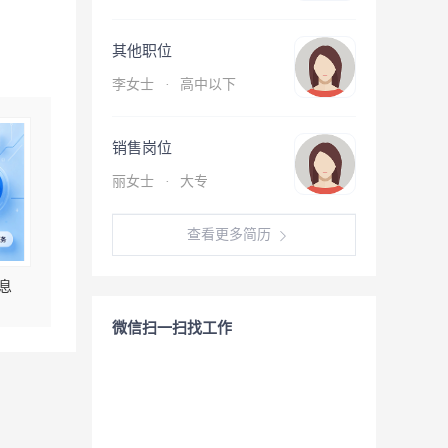
其他职位
李女士
·
高中以下
销售岗位
丽女士
·
大专
查看更多简历
息
微信扫一扫找工作