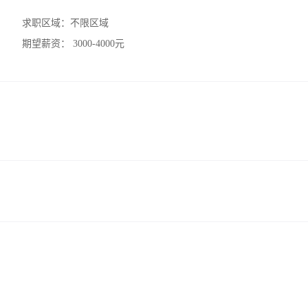
求职区域：
不限区域
期望薪资：
3000-4000元