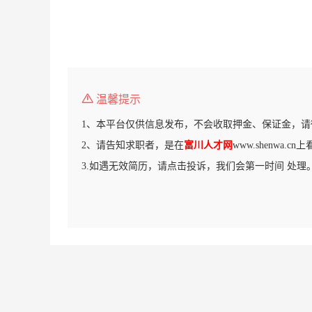
温馨提示
1、本平台仅供信息发布，不会收取押金、保证金，请
2、请告知求职者，是在
富川人才网
www.shenwa.
3.如遇无效简历，请点击投诉，我们会第一时间 处理