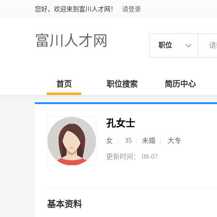
您好，欢迎来到富川人才网！
请登录
富川人才网
职位
首页
职位搜索
简历中心
孔女士
女
35
未婚
大专
更新时间： 08-07
基本资料