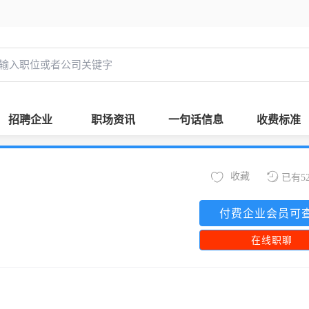
招聘企业
职场资讯
一句话信息
收费标准
收藏
已有5
付费企业会员可
在线职聊