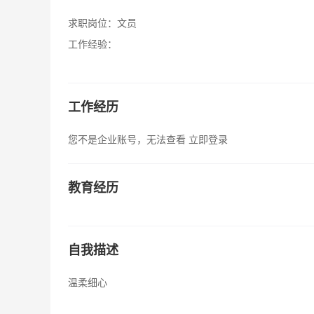
求职岗位：
文员
工作经验：
工作经历
您不是企业账号，无法查看
立即登录
教育经历
自我描述
温柔细心