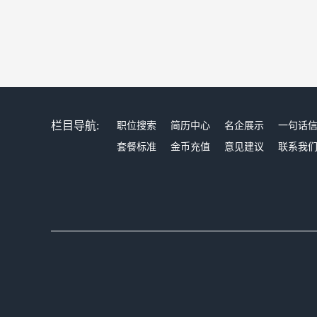
栏目导航:
职位搜索
简历中心
名企展示
一句话
套餐标准
金币充值
意见建议
联系我