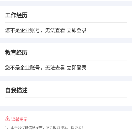
工作经历
您不是企业账号，无法查看
立即登录
教育经历
您不是企业账号，无法查看
立即登录
自我描述
温馨提示
1、本平台仅供信息发布，不会收取押金、保证金！