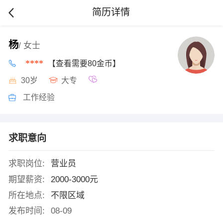
简历详情
杨
/ 女士
****
【查看需要80金币】
30岁
大专
工作经验
求职意向
求职岗位:
营业员
期望薪资:
2000-3000元
所在地点:
不限区域
发布时间:
08-09