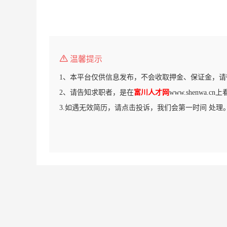
温馨提示
1、本平台仅供信息发布，不会收取押金、保证金，请
2、请告知求职者，是在
富川人才网
www.shenwa.
3.如遇无效简历，请点击投诉，我们会第一时间 处理