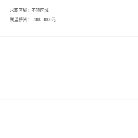
求职区域：
不限区域
期望薪资：
2000-3000元