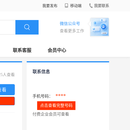
我要发布
移动端
我要联系
微信公众号
查看更多工作
联系客服
会员中心
联系信息
25人查看
查看
****
手机号码：
点击查看完整号码
付费企业会员可查看