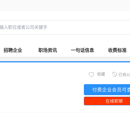
招聘企业
职场资讯
一句话信息
收费标准
收藏
已有4
付费企业会员可
在线职聊