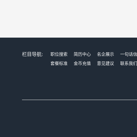
栏目导航:
职位搜索
简历中心
名企展示
一句话
套餐标准
金币充值
意见建议
联系我