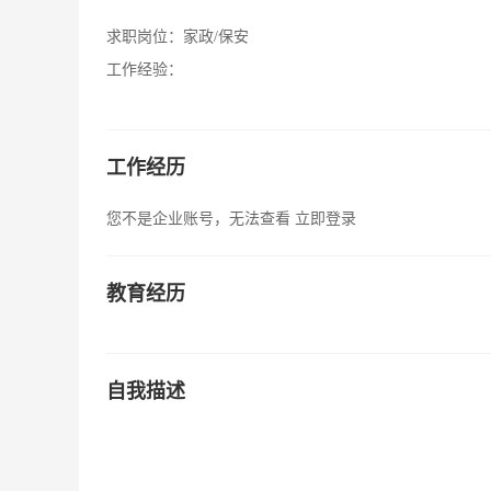
求职岗位：
家政/保安
工作经验：
工作经历
您不是企业账号，无法查看
立即登录
教育经历
自我描述