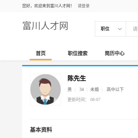
您好，欢迎来到富川人才网！
请登录
富川人才网
职位
首页
职位搜索
简历中心
陈先生
男
34
未婚
高中以下
更新时间： 08-07
基本资料