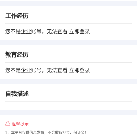
工作经历
您不是企业账号，无法查看
立即登录
教育经历
您不是企业账号，无法查看
立即登录
自我描述
温馨提示
1、本平台仅供信息发布，不会收取押金、保证金！