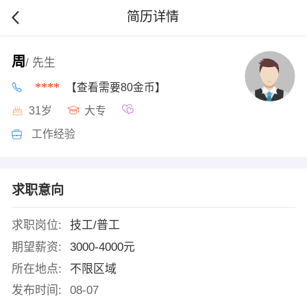
简历详情
周
/ 先生
****
【查看需要80金币】
31岁
大专
工作经验
求职意向
求职岗位:
技工/普工
期望薪资:
3000-4000元
所在地点:
不限区域
发布时间:
08-07