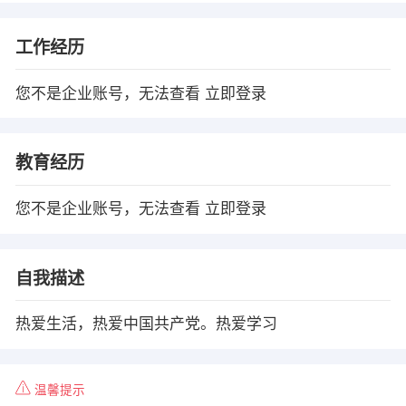
工作经历
您不是企业账号，无法查看
立即登录
教育经历
您不是企业账号，无法查看
立即登录
自我描述
热爱生活，热爱中国共产党。热爱学习
温馨提示